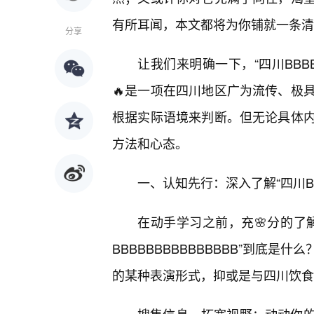
有所耳闻，本文都将为你铺就一条清
分享
让我们来明确一下，“四川BBBB
🔥是一项在四川地区广为流传、极
根据实际语境来判断。但无论具体
方法和心态。
一、认知先行：深入了解“四川BBB
在动手学习之前，充🌸分的了
BBBBBBBBBBBBBBB”到底
的某种表演形式，抑或是与四川饮食