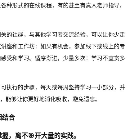
供各种形式的在线课程，有的甚至有真人老师指导，
相关的社群，与其他学习者交流经验，可以让你少走
家讲座和工作坊：如果有机会，参加线下或线上的专
地感受和学习。循序渐进，少量多次：学习不宜贪多
、可执行的步骤，每天或每周坚持学习一小部分，并
，能够让你更好地消化吸收，避免遗忘。
相结合
掌握，离不🎯开大量的实践。