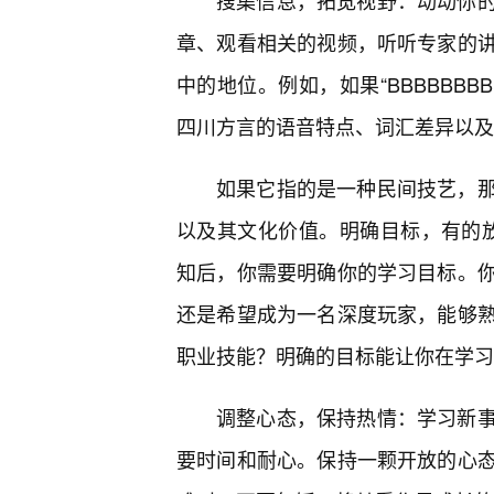
搜集信息，拓宽视野：动动你
章、观看相关的视频，听听专家的
中的地位。例如，如果“BBBBBBB
四川方言的语音特点、词汇差异以及
如果它指的是一种民间技艺，
以及其文化价值。明确目标，有的放矢：
知后，你需要明确你的学习目标。
还是希望成为一名深度玩家，能够
职业技能？明确的目标能让你在学习
调整心态，保持热情：学习新
要时间和耐心。保持一颗开放的心