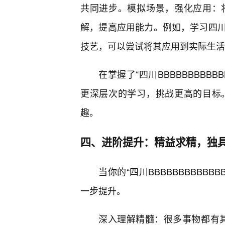
共同进步。模拟场景，强化应用：
解，提高应用能力。例如，学习四
技艺，可以尝试将其应用到实际生活
在掌握了“四川BBBBBBBBB
更深层次的学习，挑战更高的目标
趣。
四、进阶提升：精益求精，独
当你的“四川BBBBBBBBBB
一步提升。
深入理解精髓：很多事物都有