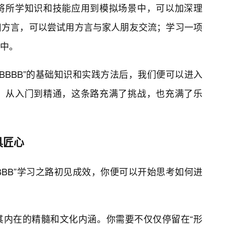
将所学知识和技能应用到模拟场景中，可以加深理
川方言，可以尝试用方言与家人朋友交流；学习一项
中。
BBBBBB”的基础知识和实践方法后，我们便可以进入
。从入门到精通，这条路充满了挑战，也充满了乐
具匠心
BBBBB”学习之路初见成效，你便可以开始思考如何进
其内在的精髓和文化内涵。你需要不仅仅停留在“形