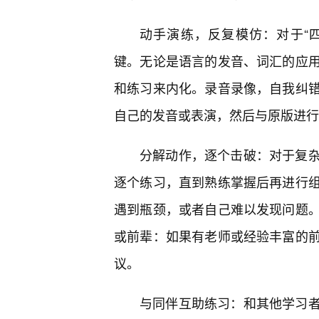
动手演练，反复模仿：对于“四川
键。无论是语言的发音、词汇的应
和练习来内化。录音录像，自我纠
自己的发音或表演，然后与原版进行
分解动作，逐个击破：对于复
逐个练习，直到熟练掌握后再进行
遇到瓶颈，或者自己难以发现问题
或前辈：如果有老师或经验丰富的
议。
与同伴互助练习：和其他学习