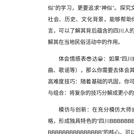
似”的学习，更要追求“神似”。探究文化
社会、历史、文化背景，能够帮助
言，可以了解其背后蕴含的四川人
解其在当地民俗活动中的作用。
体会情感表😎达😀：如果“四川
曲、歌谣等），那么你需要去体会
高难度技巧：随着基础的巩固，你
与组合：将复杂的技巧分解成更小的
模仿与创新：在充分模仿大师
格，形成独具特色的“四川BBBBBB
BBBBBBBBBBBBBBB”的核