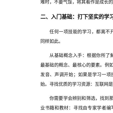
难时，不要气馁，将其看作是成长的
二、入门基础：打下坚实的学
任何一项技能的学习，都离不开扎实
同样如此。
从基础概念入手：根据你所了解的“
最基础的概念、最核心的要素。例如
发音、声调开始；如果是学习一项
始。寻找优质的学习资源：互联网是
你需要学会辨别和筛选，找到
业书籍和教材：寻找由专家学者编