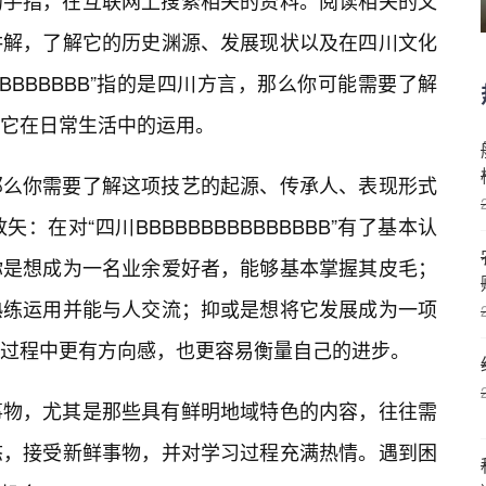
的手指，在互联网上搜索相关的资料。阅读相关的文
讲解，了解它的历史渊源、发展现状以及在四川文化
BBBBBBBB”指的是四川方言，那么你可能需要了解
它在日常生活中的运用。
那么你需要了解这项技艺的起源、传承人、表现形式
在对“四川BBBBBBBBBBBBBBB”有了基本认
你是想成为一名业余爱好者，能够基本掌握其皮毛；
熟练运用并能与人交流；抑或是想将它发展成为一项
过程中更有方向感，也更容易衡量自己的进步。
事物，尤其是那些具有鲜明地域特色的内容，往往需
态，接受新鲜事物，并对学习过程充满热情。遇到困