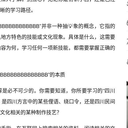
晰的学习路径。
BBBBBBBBBBB”并非一种抽💡象的概念，它指的
具地方特色的技能或文化现象。具体是什么，这需要
内容为何，学习任何一项新技能，都需要掌握正确的
BBBBBBBBBBBB”的本质
解是必不可少的。你需要知道，你所要学习的“四川
是什么？是四川方言中的某些俚语、绕口令，还是四川民间
文化相关的某种制作技艺？