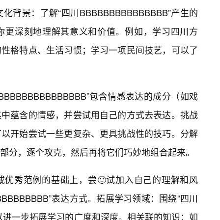
背景：了解“四川BBBBBBBBBBBBBBB”产生的
你更深刻地理解其意义和价值。例如，学习四川方
的性格特点、生活习惯；学习一项民间技艺，可以了
BBBBBBBBBBBBBBB”包含情感表达的成分（如戏
其中蕴含的情感，并尝试用自己的方式去表达。挑战
可以开始尝试一些更复杂、更具挑战性的技巧。分解
部分，逐个攻克，然后再将它们巧妙地组合起来。
或优秀范例的基础上，尝🙂试加入自己的理解和风
BBBBBBBBB”表达方式。拓展学习领域：围绕“四川
心，可以进一步拓展学习的广度和深度。相关联的知识：如