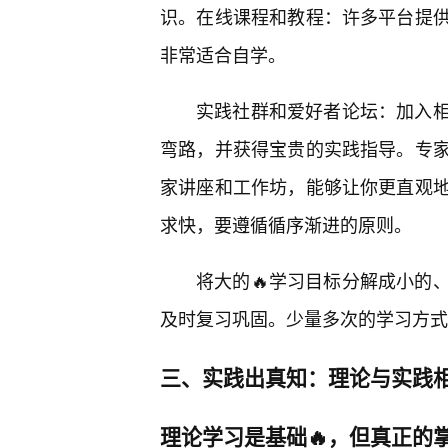
识。在线课程和教程：许多平台提
非常适合自学。
实践社群和爱好者论坛：加入
弯路，并获得宝贵的实践指导。专
家讲座和工作坊，能够让你更直观
求快，要遵循循序渐进的原则。
将大的🔥学习目标分解成小的
及时复习巩固。少量多次的学习方式
三、实践出真知：理论与实践
理论学习是基础🔥，但真正的