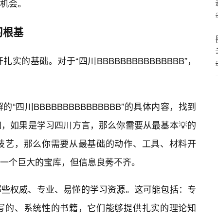
机会。
习根基
的基础。对于“四川BBBBBBBBBBBBBBB”，
四川BBBBBBBBBBBBBBB”的具体内容，找到
，如果是学习四川方言，那么你需要从最基本💡的
技艺，那么你需要从最基础的动作、工具、材料开
一个巨大的宝库，但信息良莠不齐。
那些权威、专业、易懂的学习资源。这可能包括：专
写的、系统性的书籍，它们能够提供扎实的理论知