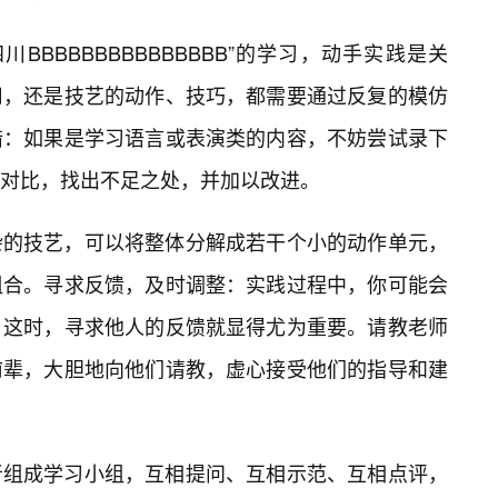
BBBBBBBBBBBBBBB”的学习，动手实践是关
用，还是技艺的动作、技巧，都需要通过反复的模仿
错：如果是学习语言或表演类的内容，不妨尝试录下
对比，找出不足之处，并加以改进。
杂的技艺，可以将整体分解成若干个小的动作单元，
组合。寻求反馈，及时调整：实践过程中，你可能会
。这时，寻求他人的反馈就显得尤为重要。请教老师
前辈，大胆地向他们请教，虚心接受他们的指导和建
者组成学习小组，互相提问、互相示范、互相点评，