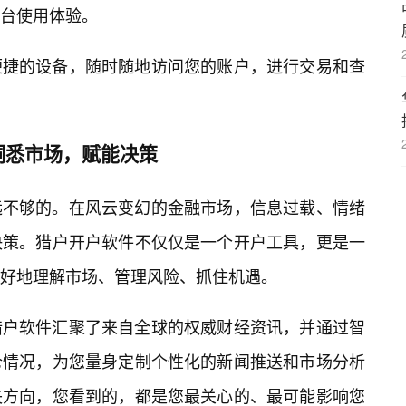
台使用体验。
便捷的设备，随时随地访问您的账户，进行交易和查
洞悉市场，赋能决策
远不够的。在风云变幻的金融市场，信息过载、情绪
决策。猎户开户软件不仅仅是一个开户工具，更是一
好地理解市场、管理风险、抓住机遇。
猎户软件汇聚了来自全球的权威财经资讯，并通过智
仓情况，为您量身定制个性化的新闻推送和市场分析
失方向，您看到的，都是您最关心的、最可能影响您