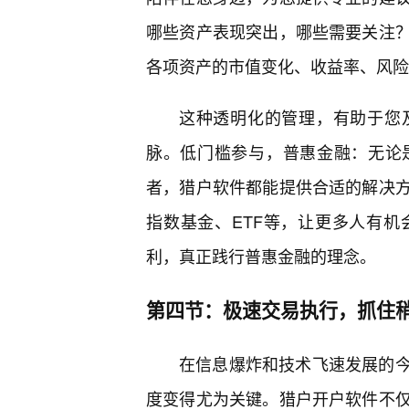
哪些资产表现突出，哪些需要关注
各项资产的市值变化、收益率、风险
这种透明化的管理，有助于您
脉。低门槛参与，普惠金融：无论
者，猎户软件都能提供合适的解决
指数基金、ETF等，让更多人有
利，真正践行普惠金融的理念。
第四节：极速交易执行，抓住
在信息爆炸和技术飞速发展的
度变得尤为关键。猎户开户软件不