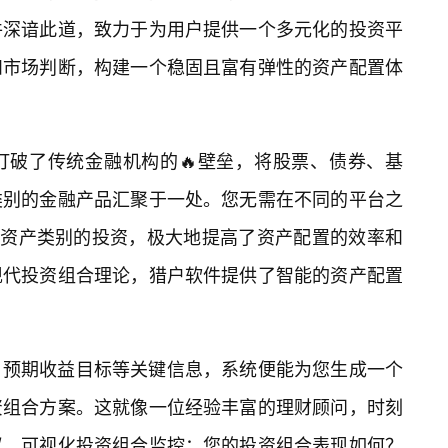
件深谙此道，致力于为用户提供一个多元化的投资平
和市场判断，构建一个稳固且富有弹性的资产配置体
打破了传统金融机构的🔥壁垒，将股票、债券、基
类别的金融产品汇聚于一处。您无需在不同的平台之
跨资产类别的投资，极大地提高了资产配置的效率和
现代投资组合理论，猎户软件提供了智能的资产配置
、预期收益目标等关键信息，系统便能为您生成一个
资组合方案。这就像一位经验丰富的理财顾问，时刻
议。可视化投资组合监控：您的投资组合表现如何？