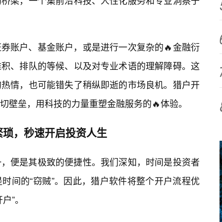
的桥梁，一个集前沿科技、人性化服务和专业洞察于
券账户、基金账户，或是进行一次复杂的🔥金融衍
堆积、排队的等候、以及对专业术语的理解障碍。这
的热情，也可能错失了稍纵即逝的市场良机。猎户开
一切壁垒，用科技的力量重塑金融服务的🔥体验。
繁琐，秒速开启投资人生
一，便是其极致的便捷性。我们深知，时间是投资者
是时间的“窃贼”。因此，猎户软件将整个开户流程优
户”。