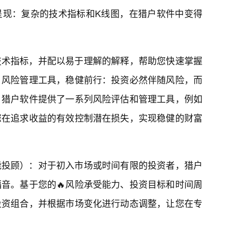
呈现：复杂的技术指标和K线图，在猎户软件中变得
技术指标，并配以易于理解的解释，帮助您快速掌握
。风险管理工具，稳健前行：投资必然伴随风险，而
。猎户软件提供了一系列风险评估和管理工具，例如
您在追求收益的有效控制潜在损失，实现稳健的财富
能投顾）：对于初入市场或时间有限的投资者，猎户
音。基于您的🔥风险承受能力、投资目标和时间周
投资组合，并根据市场变化进行动态调整，让您在专