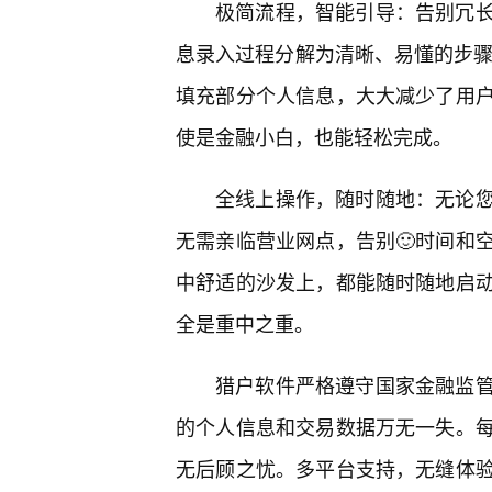
极简流程，智能引导：告别冗
息录入过程分解为清晰、易懂的步骤
填充部分个人信息，大大减少了用
使是金融小白，也能轻松完成。
全线上操作，随时随地：无论
无需亲临营业网点，告别🙂时间和
中舒适的沙发上，都能随时随地启
全是重中之重。
猎户软件严格遵守国家金融监
的个人信息和交易数据万无一失。
无后顾之忧。多平台支持，无缝体验