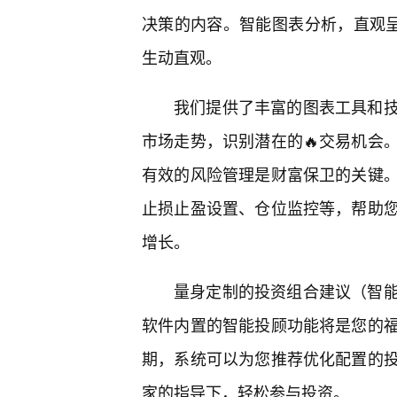
决策的内容。智能图表分析，直观
生动直观。
我们提供了丰富的图表工具和
市场走势，识别潜在的🔥交易机会
有效的风险管理是财富保卫的关键
止损止盈设置、仓位监控等，帮助
增长。
量身定制的投资组合建议（智
软件内置的智能投顾功能将是您的福
期，系统可以为您推荐优化配置的
家的指导下，轻松参与投资。