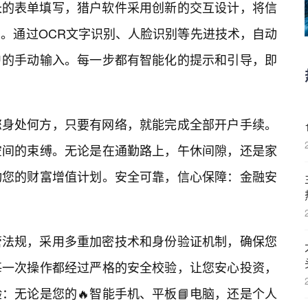
长的表单填写，猎户软件采用创新的交互设计，将信
。通过OCR文字识别、人脸识别等先进技术，自动
户的手动输入。每一步都有智能化的提示和引导，即
您身处何方，只要有网络，就能完成全部开户手续。
空间的束缚。无论是在通勤路上，午休间隙，还是家
动您的财富增值计划。安全可靠，信心保障：金融安
管法规，采用多重加密技术和身份验证机制，确保您
每一次操作都经过严格的安全校验，让您安心投资，
：无论是您的🔥智能手机、平板📘电脑，还是个人