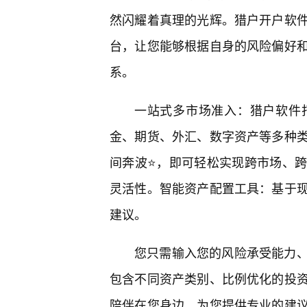
然闪耀着真理的光辉。猎户开户软
台，让您能够根据自身的风险偏好
系。
一站式多市场准入：猎户软件
金、期货、外汇、数字资产等多种
间奔波⭐，即可轻松实现跨市场、
灵活性。智能资产配置工具：基于
建议。
您只需输入您的风险承受能力
包含不同资产类别、比例优化的投
陪伴在您身边，为您提供专业的建