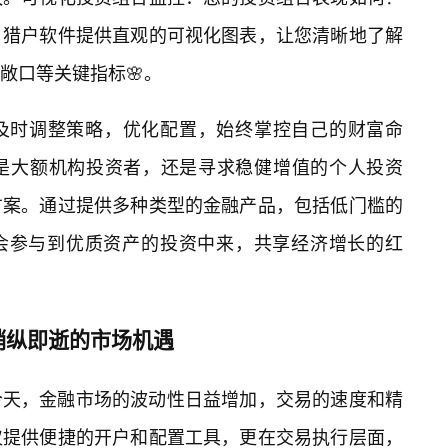
？猎户软件提供直观的可视化图表，让您清晰地了解
敞口等关键指标🌸。
及时调整策略，优化配置，始终掌控自己的财富命
是大额机构投资者，还是寻求稳健增值的个人投资
方案。通过提供多种类型的金融产品，包括低门槛的
机会参与到优质资产的投资中来，共享经济增长的红
稍纵即逝的市场机遇
今天，金融市场的波动性日益增加，交易的速度和精
仅提供便捷的开户和配置工具，更在交易执行层面，