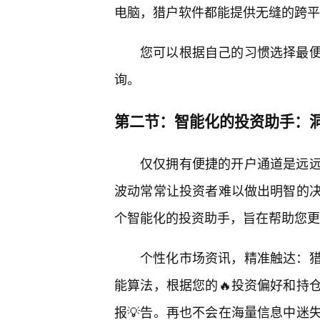
电脑，猎户软件都能提供无缝的跨平
您可以根据自己的习惯选择最
询。
第二节：智能化的投资助手：
仅仅拥有便捷的开户通道是远
波动常常让投资者难以做出明智的
个智能化的投资助手，旨在帮助您更
个性化市场资讯，精准触达：
能算法，根据您的🔥投资偏好和持
报💡告。再也不会在海量信息中迷