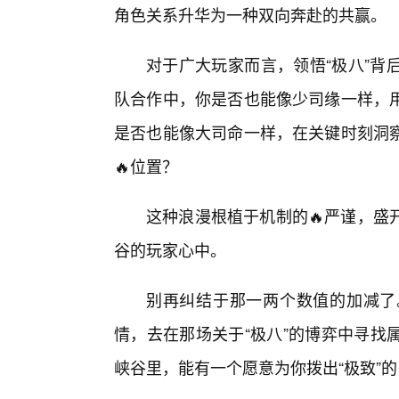
角色关系升华为一种双向奔赴的共赢。
对于广大玩家而言，领悟“极八”背
队合作中，你是否也能像少司缘一样，
是否也能像大司命一样，在关键时刻洞
🔥位置？
这种浪漫根植于机制的🔥严谨，盛
谷的玩家心中。
别再纠结于那一两个数值的加减了
情，去在那场关于“极八”的博弈中寻找
峡谷里，能有一个愿意为你拨出“极致”