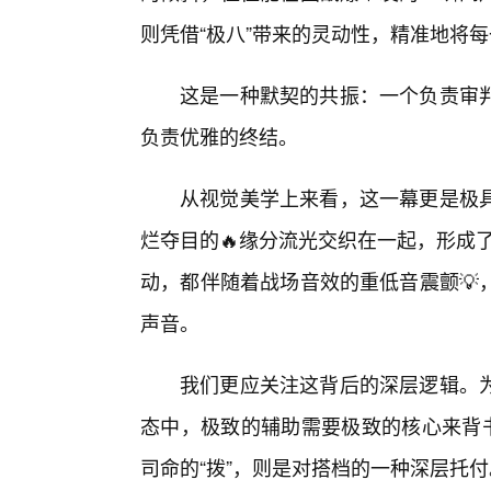
则凭借“极八”带来的灵动性，精准地将
这是一种默契的共振：一个负责审
负责优雅的终结。
从视觉美学上来看，这一幕更是极
烂夺目的🔥缘分流光交织在一起，形成了
动，都伴随着战场音效的重低音震颤💡
声音。
我们更应关注这背后的深层逻辑。
态中，极致的辅助需要极致的核心来背书
司命的“拨”，则是对搭档的一种深层托