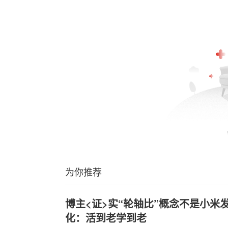
为你推荐
博主<证>实“轮轴比”概念不是小米
化：活到老学到老